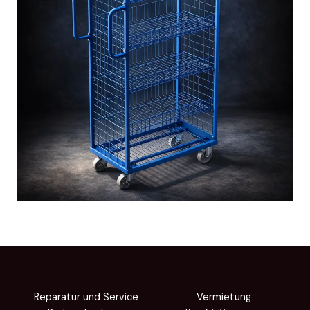
Reparatur und Service
Vermietung