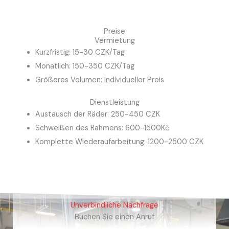
Preise
Vermietung
Kurzfristig: 15-30 CZK/Tag
Monatlich: 150-350 CZK/Tag
Größeres Volumen: Individueller Preis
Dienstleistung
Austausch der Räder: 250-450 CZK
Schweißen des Rahmens: 600-1500Kč
Komplette Wiederaufarbeitung: 1200-2500 CZK
Unverbindliche Nachfrage
Buchen Sie einen Anruf