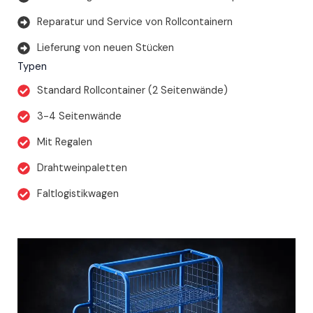
Reparatur und Service von Rollcontainern
Lieferung von neuen Stücken
Typen
Standard Rollcontainer (2 Seitenwände)
3-4 Seitenwände
Mit Regalen
Drahtweinpaletten
Faltlogistikwagen